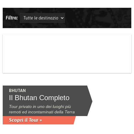
Filtra:
BHUTAN
Il Bhutan Completo
Tour privato in uno dei luoghi più
remoti ed incontaminati della Terra
Scopri il Tour »