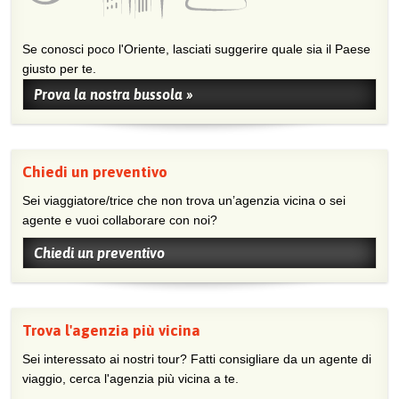
Se conosci poco l'Oriente, lasciati suggerire quale sia il Paese
giusto per te.
Prova la nostra bussola »
Chiedi un preventivo
Sei viaggiatore/trice che non trova un’agenzia vicina o sei
agente e vuoi collaborare con noi?
Chiedi un preventivo
Trova l'agenzia più vicina
Sei interessato ai nostri tour? Fatti consigliare da un agente di
viaggio, cerca l'agenzia più vicina a te.