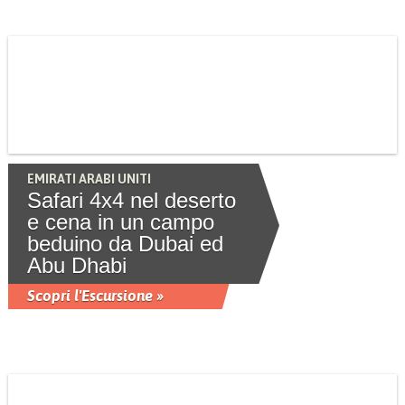
EMIRATI ARABI UNITI
Safari 4x4 nel deserto
e cena in un campo
beduino da Dubai ed
Abu Dhabi
Scopri l'Escursione »