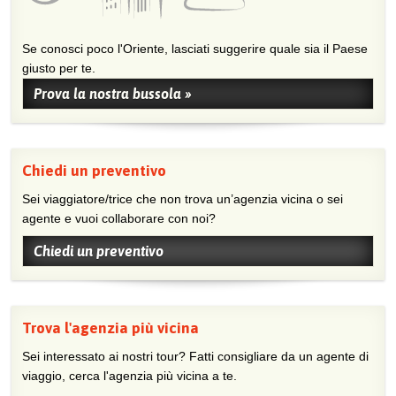
Se conosci poco l'Oriente, lasciati suggerire quale sia il Paese
giusto per te.
Prova la nostra bussola »
Chiedi un preventivo
Sei viaggiatore/trice che non trova un’agenzia vicina o sei
agente e vuoi collaborare con noi?
Chiedi un preventivo
Trova l'agenzia più vicina
Sei interessato ai nostri tour? Fatti consigliare da un agente di
viaggio, cerca l'agenzia più vicina a te.