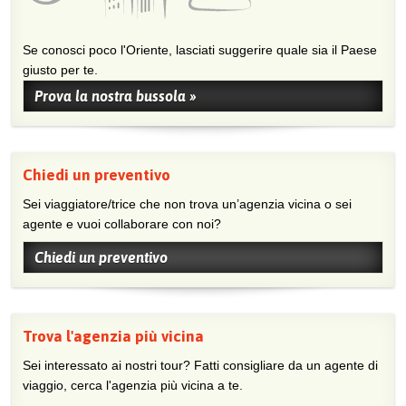
Se conosci poco l'Oriente, lasciati suggerire quale sia il Paese
giusto per te.
Prova la nostra bussola »
Chiedi un preventivo
Sei viaggiatore/trice che non trova un’agenzia vicina o sei
agente e vuoi collaborare con noi?
Chiedi un preventivo
Trova l'agenzia più vicina
Sei interessato ai nostri tour? Fatti consigliare da un agente di
viaggio, cerca l'agenzia più vicina a te.