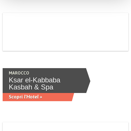
MAROCCO
Ksar el-Kabbaba
Kasbah & Spa
Scopri l'Hotel »