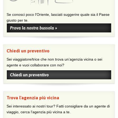
Se conosci poco l'Oriente, lasciati suggerire quale sia il Paese
giusto per te.
Prova la nostra bussola »
Chiedi un preventivo
Sei viaggiatore/trice che non trova un’agenzia vicina o sei
agente e vuoi collaborare con noi?
Chiedi un preventivo
Trova l'agenzia più vicina
Sei interessato ai nostri tour? Fatti consigliare da un agente di
viaggio, cerca l'agenzia più vicina a te.