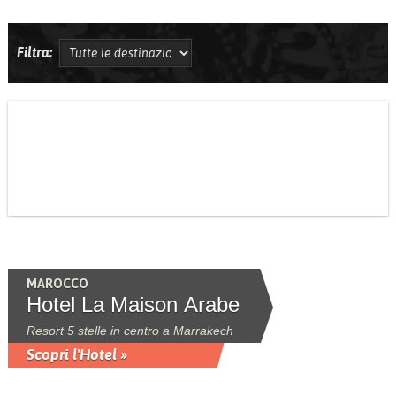
Filtra:
MAROCCO
Hotel La Maison Arabe
Resort 5 stelle in centro a Marrakech
Scopri l'Hotel »