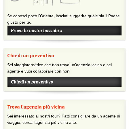
Se conosci poco l'Oriente, lasciati suggerire quale sia il Paese
giusto per te.
Prova la nostra bussola »
Chiedi un preventivo
Sei viaggiatore/trice che non trova un’agenzia vicina o sei
agente e vuoi collaborare con noi?
Chiedi un preventivo
Trova l'agenzia più vicina
Sei interessato ai nostri tour? Fatti consigliare da un agente di
viaggio, cerca l'agenzia più vicina a te.