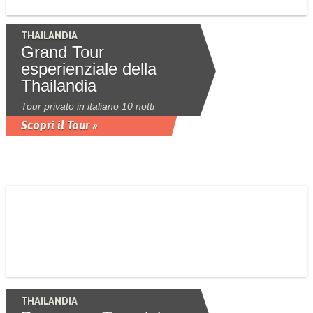
THAILANDIA
Grand Tour
esperienziale della
Thailandia
Tour privato in italiano 10 notti
Scopri il Tour »
THAILANDIA