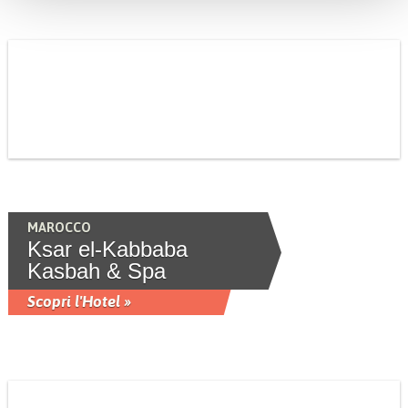
MAROCCO
Ksar el-Kabbaba
Kasbah & Spa
Scopri l'Hotel »