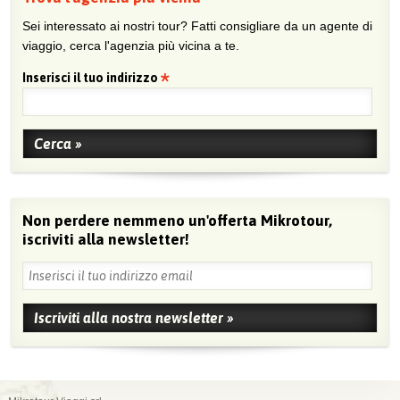
Sei interessato ai nostri tour? Fatti consigliare da un agente di
viaggio, cerca l'agenzia più vicina a te.
Inserisci il tuo indirizzo
Non perdere nemmeno un'offerta Mikrotour,
iscriviti alla newsletter!