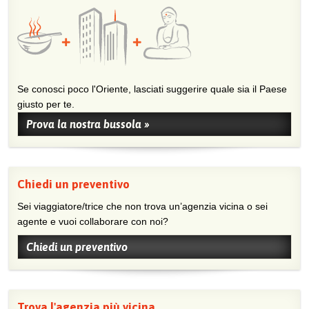
Se conosci poco l'Oriente, lasciati suggerire quale sia il Paese
giusto per te.
Prova la nostra bussola »
Chiedi un preventivo
Sei viaggiatore/trice che non trova un’agenzia vicina o sei
agente e vuoi collaborare con noi?
Chiedi un preventivo
Trova l'agenzia più vicina