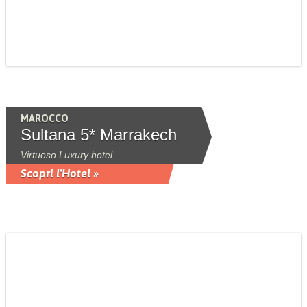
MAROCCO
Sultana 5* Marrakech
Virtuoso Luxury hotel
Scopri l'Hotel »