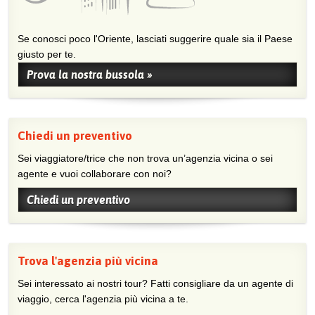
Se conosci poco l'Oriente, lasciati suggerire quale sia il Paese
giusto per te.
Prova la nostra bussola »
Chiedi un preventivo
Sei viaggiatore/trice che non trova un’agenzia vicina o sei
agente e vuoi collaborare con noi?
Chiedi un preventivo
Trova l'agenzia più vicina
Sei interessato ai nostri tour? Fatti consigliare da un agente di
viaggio, cerca l'agenzia più vicina a te.