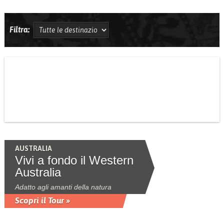
Filtra:
AUSTRALIA
Vivi a fondo il Western
Australia
Adatto agli amanti della natura
Scopri il Tour »