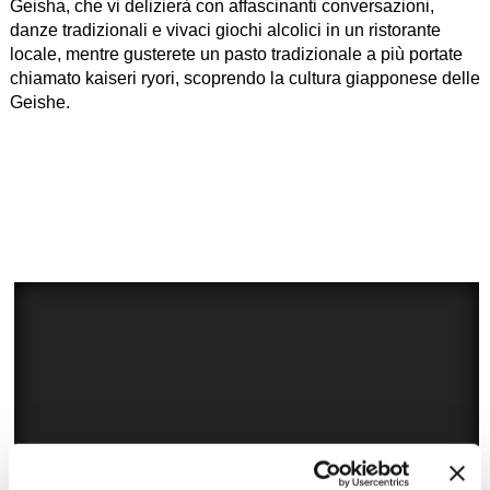
Geisha, che vi delizierà con affascinanti conversazioni,
danze tradizionali e vivaci giochi alcolici in un ristorante
locale, mentre gusterete un pasto tradizionale a più portate
chiamato kaiseri ryori, scoprendo la cultura giapponese delle
Geishe.