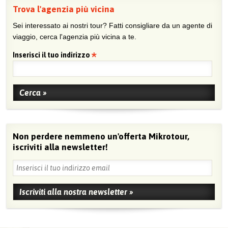
Trova l'agenzia più vicina
Sei interessato ai nostri tour? Fatti consigliare da un agente di
viaggio, cerca l'agenzia più vicina a te.
Inserisci il tuo indirizzo
Non perdere nemmeno un'offerta Mikrotour,
iscriviti alla newsletter!