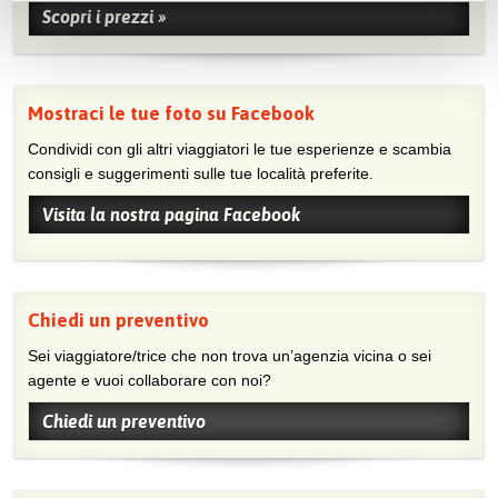
Scopri i prezzi »
Mostraci le tue foto su Facebook
Condividi con gli altri viaggiatori le tue esperienze e scambia
consigli e suggerimenti sulle tue località preferite.
Visita la nostra pagina Facebook
Chiedi un preventivo
Sei viaggiatore/trice che non trova un’agenzia vicina o sei
agente e vuoi collaborare con noi?
Chiedi un preventivo