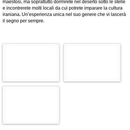
maestosi, ma soprattutto dormirete nel deserto sotto le stelle
e incontrerete molti locali da cui potrete imparare la cultura
iraniana. Un’esperienza unica nel suo genere che vi lascerà
il segno per sempre.