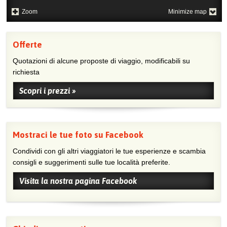
Zoom
Minimize map
Offerte
Quotazioni di alcune proposte di viaggio, modificabili su
richiesta
Scopri i prezzi »
Mostraci le tue foto su Facebook
Condividi con gli altri viaggiatori le tue esperienze e scambia
consigli e suggerimenti sulle tue località preferite.
Visita la nostra pagina Facebook