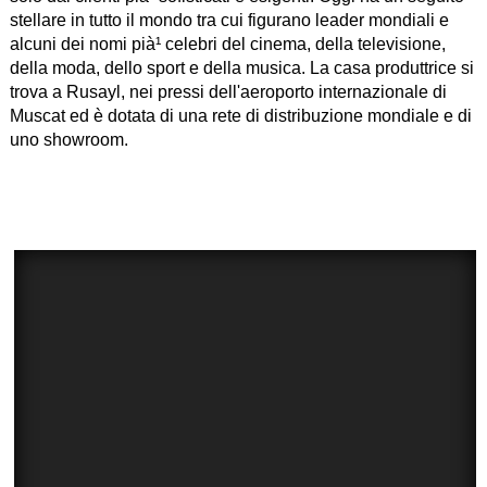
stellare in tutto il mondo tra cui figurano leader mondiali e
alcuni dei nomi pià¹ celebri del cinema, della televisione,
della moda, dello sport e della musica. La casa produttrice si
trova a Rusayl, nei pressi dell'aeroporto internazionale di
Muscat ed è dotata di una rete di distribuzione mondiale e di
uno showroom.