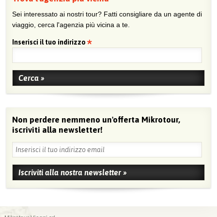
Sei interessato ai nostri tour? Fatti consigliare da un agente di
viaggio, cerca l'agenzia più vicina a te.
Inserisci il tuo indirizzo
Non perdere nemmeno un'offerta Mikrotour,
iscriviti alla newsletter!