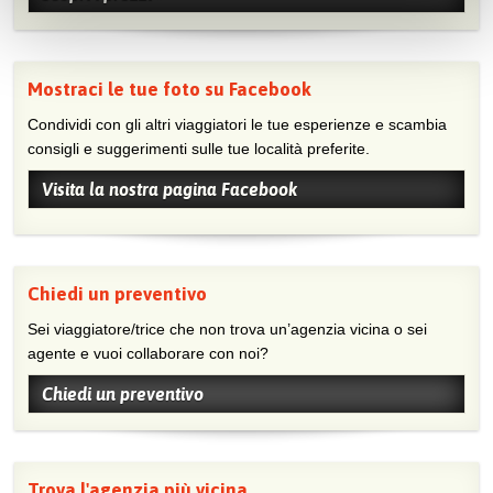
Mostraci le tue foto su Facebook
Condividi con gli altri viaggiatori le tue esperienze e scambia
consigli e suggerimenti sulle tue località preferite.
Visita la nostra pagina Facebook
Chiedi un preventivo
Sei viaggiatore/trice che non trova un’agenzia vicina o sei
agente e vuoi collaborare con noi?
Chiedi un preventivo
Trova l'agenzia più vicina