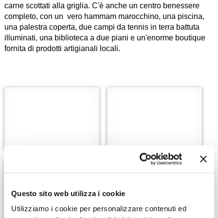
carne scottati alla griglia. C'è anche un centro benessere
completo, con un vero hammam marocchino, una piscina,
una palestra coperta, due campi da tennis in terra battuta
illuminati, una biblioteca a due piani e un'enorme boutique
fornita di prodotti artigianali locali.
Questo sito web utilizza i cookie
Utilizziamo i cookie per personalizzare contenuti ed