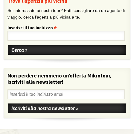
Trova l'agenzia più vicina
Sei interessato ai nostri tour? Fatti consigliare da un agente di
viaggio, cerca l'agenzia più vicina a te.
Inserisci il tuo indirizzo
Non perdere nemmeno un'offerta Mikrotour,
iscriviti alla newsletter!