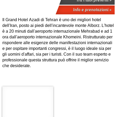
Info e prenotazioni »
Il Grand Hotel Azadi di Tehran è uno dei migliori hotel
dell'Iran, posto ai piedi dell'incantevole monte Alborz. L'hotel
è a 20 minuti dall'aeroporto internazionale Mehrabad e ad 1
ora dall'aeroporto internazionale Khomeini. Ristrutturato per
rispondere alle esigenze delle manifestazioni internazionali
e per ospitare importanti congressi, è il luogo ideale sia per
gli uomini d'affari, sia per i turisti. Con il suo team esperto e
professionale questa struttura può offrire il miglior servizio
che desiderate.