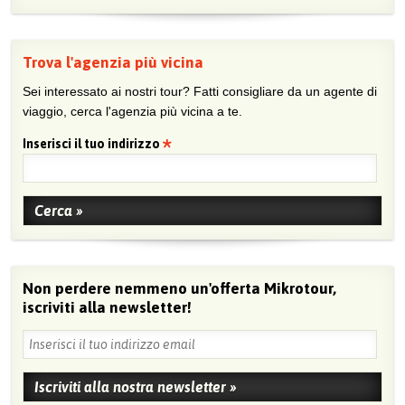
Trova l'agenzia più vicina
Sei interessato ai nostri tour? Fatti consigliare da un agente di
viaggio, cerca l'agenzia più vicina a te.
Inserisci il tuo indirizzo
Non perdere nemmeno un'offerta Mikrotour,
iscriviti alla newsletter!