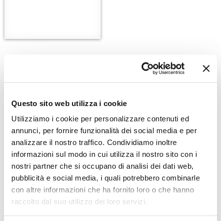
Questo sito web utilizza i cookie
Utilizziamo i cookie per personalizzare contenuti ed
annunci, per fornire funzionalità dei social media e per
analizzare il nostro traffico. Condividiamo inoltre
informazioni sul modo in cui utilizza il nostro sito con i
nostri partner che si occupano di analisi dei dati web,
Zoom
Minimize map
pubblicità e social media, i quali potrebbero combinarle
con altre informazioni che ha fornito loro o che hanno
raccolto dal suo utilizzo dei loro servizi.
Offerte