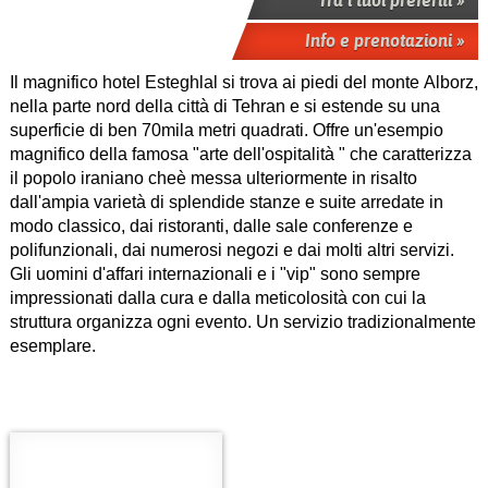
Info e prenotazioni »
Il magnifico hotel Esteghlal si trova ai piedi del monte Alborz,
nella parte nord della città di Tehran e si estende su una
superficie di ben 70mila metri quadrati. Offre un'esempio
magnifico della famosa "arte dell'ospitalità " che caratterizza
il popolo iraniano cheè messa ulteriormente in risalto
dall'ampia varietà di splendide stanze e suite arredate in
modo classico, dai ristoranti, dalle sale conferenze e
polifunzionali, dai numerosi negozi e dai molti altri servizi.
Gli uomini d'affari internazionali e i "vip" sono sempre
impressionati dalla cura e dalla meticolosità con cui la
struttura organizza ogni evento. Un servizio tradizionalmente
esemplare.