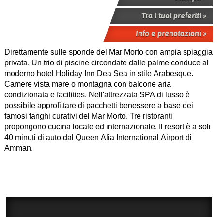
Tra i tuoi preferiti »
Info e prenotazioni »
Direttamente sulle sponde del Mar Morto con ampia spiaggia
privata. Un trio di piscine circondate dalle palme conduce al
moderno hotel Holiday Inn Dea Sea in stile Arabesque.
Camere vista mare o montagna con balcone aria
condizionata e facilities. Nell'attrezzata SPA di lusso è
possibile approfittare di pacchetti benessere a base dei
famosi fanghi curativi del Mar Morto. Tre ristoranti
propongono cucina locale ed internazionale. Il resort è a soli
40 minuti di auto dal Queen Alia International Airport di
Amman.