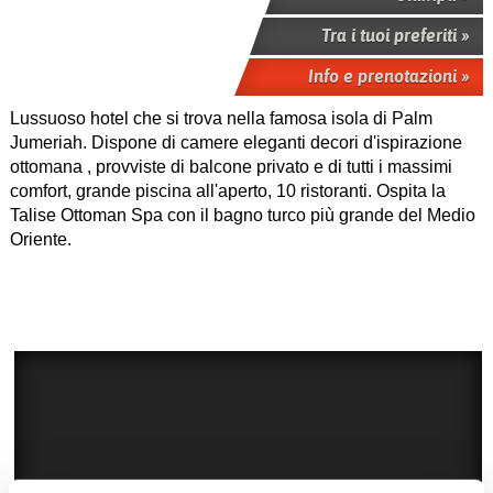
Tra i tuoi preferiti »
Info e prenotazioni »
Lussuoso hotel che si trova nella famosa isola di Palm
Jumeriah. Dispone di camere eleganti decori d'ispirazione
ottomana , provviste di balcone privato e di tutti i massimi
comfort, grande piscina all'aperto, 10 ristoranti. Ospita la
Talise Ottoman Spa con il bagno turco più grande del Medio
Oriente.