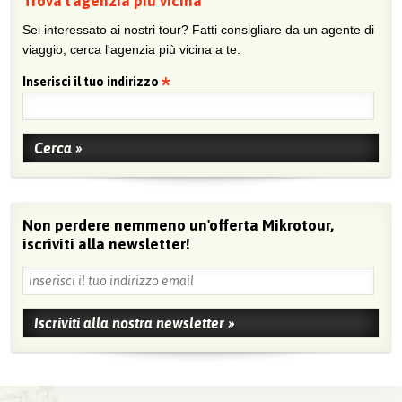
Trova l'agenzia più vicina
Sei interessato ai nostri tour? Fatti consigliare da un agente di
viaggio, cerca l'agenzia più vicina a te.
Inserisci il tuo indirizzo
Non perdere nemmeno un'offerta Mikrotour,
iscriviti alla newsletter!