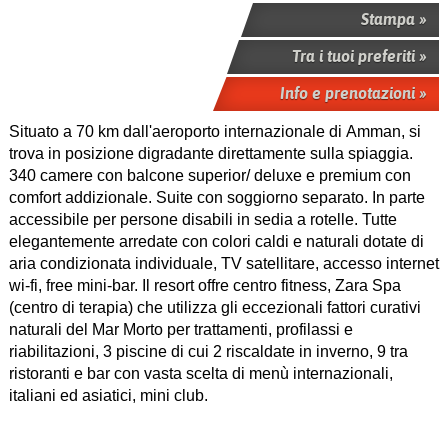
Stampa »
Tra i tuoi preferiti »
Info e prenotazioni »
Situato a 70 km dall'aeroporto internazionale di Amman, si
trova in posizione digradante direttamente sulla spiaggia.
340 camere con balcone superior/ deluxe e premium con
comfort addizionale. Suite con soggiorno separato. In parte
accessibile per persone disabili in sedia a rotelle. Tutte
elegantemente arredate con colori caldi e naturali dotate di
aria condizionata individuale, TV satellitare, accesso internet
wi-fi, free mini-bar. Il resort offre centro fitness, Zara Spa
(centro di terapia) che utilizza gli eccezionali fattori curativi
naturali del Mar Morto per trattamenti, profilassi e
riabilitazioni, 3 piscine di cui 2 riscaldate in inverno, 9 tra
ristoranti e bar con vasta scelta di menù internazionali,
italiani ed asiatici, mini club.