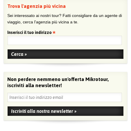
Trova l'agenzia più vicina
Sei interessato ai nostri tour? Fatti consigliare da un agente di
viaggio, cerca l'agenzia più vicina a te.
Inserisci il tuo indirizzo
Non perdere nemmeno un'offerta Mikrotour,
iscriviti alla newsletter!