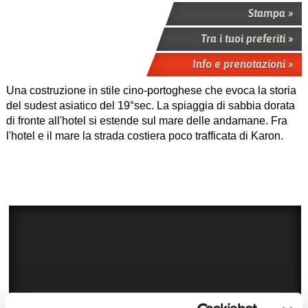
Stampa »
Tra i tuoi preferiti »
Info e prenotazioni »
Una costruzione in stile cino-portoghese che evoca la storia
del sudest asiatico del 19°sec. La spiaggia di sabbia dorata
di fronte all'hotel si estende sul mare delle andamane. Fra
l'hotel e il mare la strada costiera poco trafficata di Karon.