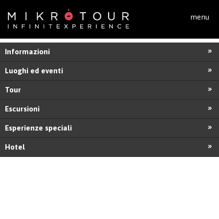
Salta al contenuto principale
menu
Informazioni
Luoghi ed eventi
Tour
Escursioni
Esperienze speciali
Hotel