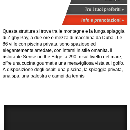
Tra i tuoi preferiti »
Info e prenotazioni »
Questa struttura si trova tra le montagne e la lunga spiaggia
di Zighy Bay, a due ore e mezza di macchina da Dubai. Le
86 ville con piscina privata, sono spaziose ed
elegantemente arredate, con interni in stile omanita. Il
ristorante Sense on the Edge, a 290 m sul livello del mare,
offre una cucina gourmet e una meravigliosa vista sul golfo.
A disposizione degli ospiti una piscina, la spiaggia privata,
una spa, una palestra e campi da tennis.