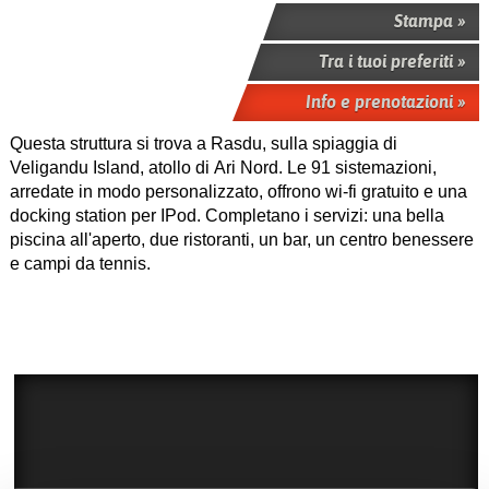
Stampa »
Tra i tuoi preferiti »
Info e prenotazioni »
Questa struttura si trova a Rasdu, sulla spiaggia di
Veligandu Island, atollo di Ari Nord. Le 91 sistemazioni,
arredate in modo personalizzato, offrono wi-fi gratuito e una
docking station per IPod. Completano i servizi: una bella
piscina all'aperto, due ristoranti, un bar, un centro benessere
e campi da tennis.