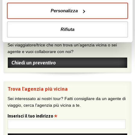
Visita la nostra pagina Facebook
Personalizza
Rifiuta
Chiedi un preventivo
Sei viaggiatore/trice che non trova un’agenzia vicina o sei
agente e vuoi collaborare con noi?
Chiedi un preventivo
Trova l'agenzia più vicina
Sei interessato ai nostri tour? Fatti consigliare da un agente di
viaggio, cerca l'agenzia più vicina a te.
Inserisci il tuo indirizzo