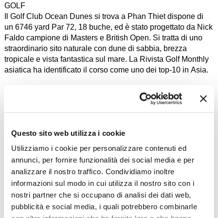
GOLF
Il Golf Club Ocean Dunes si trova a Phan Thiet dispone di
un 6746 yard Par 72, 18 buche, ed è stato progettato da Nick
Faldo campione di Masters e British Open. Si tratta di uno
straordinario sito naturale con dune di sabbia, brezza
tropicale e vista fantastica sul mare. La Rivista Golf Monthly
asiatica ha identificato il corso come uno dei top-10 in Asia.
Questo sito web utilizza i cookie
Utilizziamo i cookie per personalizzare contenuti ed
annunci, per fornire funzionalità dei social media e per
analizzare il nostro traffico. Condividiamo inoltre
informazioni sul modo in cui utilizza il nostro sito con i
nostri partner che si occupano di analisi dei dati web,
pubblicità e social media, i quali potrebbero combinarle