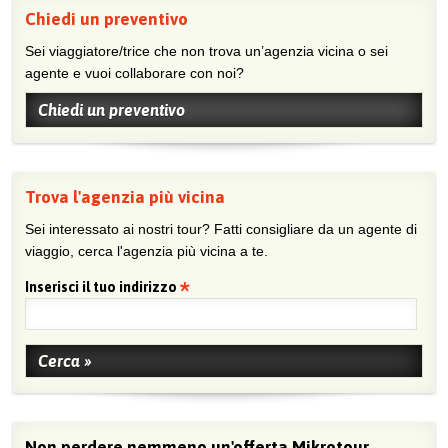
Chiedi un preventivo
Sei viaggiatore/trice che non trova un’agenzia vicina o sei
agente e vuoi collaborare con noi?
Chiedi un preventivo
Trova l'agenzia più vicina
Sei interessato ai nostri tour? Fatti consigliare da un agente di
viaggio, cerca l'agenzia più vicina a te.
Inserisci il tuo indirizzo
Non perdere nemmeno un'offerta Mikrotour,