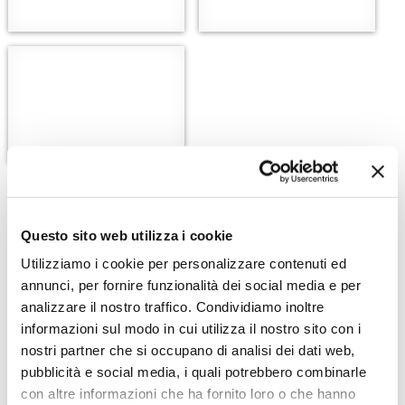
Questo sito web utilizza i cookie
Utilizziamo i cookie per personalizzare contenuti ed
annunci, per fornire funzionalità dei social media e per
analizzare il nostro traffico. Condividiamo inoltre
informazioni sul modo in cui utilizza il nostro sito con i
nostri partner che si occupano di analisi dei dati web,
pubblicità e social media, i quali potrebbero combinarle
con altre informazioni che ha fornito loro o che hanno