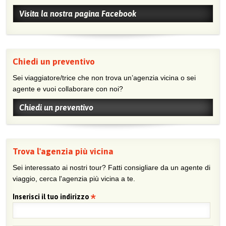
Visita la nostra pagina Facebook
Chiedi un preventivo
Sei viaggiatore/trice che non trova un’agenzia vicina o sei
agente e vuoi collaborare con noi?
Chiedi un preventivo
Trova l'agenzia più vicina
Sei interessato ai nostri tour? Fatti consigliare da un agente di
viaggio, cerca l'agenzia più vicina a te.
Inserisci il tuo indirizzo