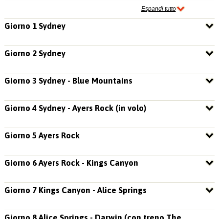
Espandi tutto
Giorno 1 Sydney
Giorno 2 Sydney
Giorno 3 Sydney - Blue Mountains
Giorno 4 Sydney - Ayers Rock (in volo)
Giorno 5 Ayers Rock
Giorno 6 Ayers Rock - Kings Canyon
Giorno 7 Kings Canyon - Alice Springs
Giorno 8 Alice Springs - Darwin (con treno The