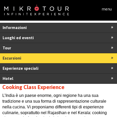
Salta al contenuto principale
menu
Informazioni
Luoghi ed eventi
Tour
Escursioni
Esperienze speciali
Hotel
Cooking Class Experience
L’India è un paese enorme, ogni regione ha una sua
tradizione e una sua forma di rappresentazione culturale
nella cucina. Vi proponiamo differenti tipi di esperienze
culinarie, soprattutto nel Rajasthan e nel Kerala: cooking