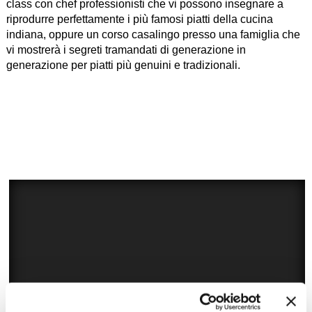
class con chef professionisti che vi possono insegnare a
riprodurre perfettamente i più famosi piatti della cucina
indiana, oppure un corso casalingo presso una famiglia che
vi mostrerà i segreti tramandati di generazione in
generazione per piatti più genuini e tradizionali.