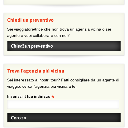
Chiedi un preventivo
Sei viaggiatore/trice che non trova un’agenzia vicina o sei
agente e vuoi collaborare con noi?
Chiedi un preventivo
Trova l'agenzia più vicina
Sei interessato ai nostri tour? Fatti consigliare da un agente di
viaggio, cerca l'agenzia più vicina a te.
Inserisci il tuo indirizzo