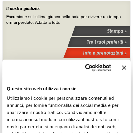
Il nostro giudizio:
Escursione sull’ultima giunca nella baia per rivivere un tempo
ormai perduto. Adatta a tutti.
Stampa »
Tra i tuoi preferiti »
Info e prenotazioni »
Questo sito web utilizza i cookie
Utilizziamo i cookie per personalizzare contenuti ed
annunci, per fornire funzionalità dei social media e per
analizzare il nostro traffico. Condividiamo inoltre
informazioni sul modo in cui utilizza il nostro sito con i
nostri partner che si occupano di analisi dei dati web,