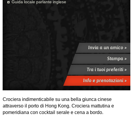
Guida locale parlante inglese
Invia a un amico »
Stampa »
Tra i tuoi preferiti »
Info e prenotazioni »
Crociera indimenticabile su una bella giunca cinese
attraverso il porto di Hong Kong. Crociera mattutina e
pomeridiana con cocktail serale e cena a bordo.