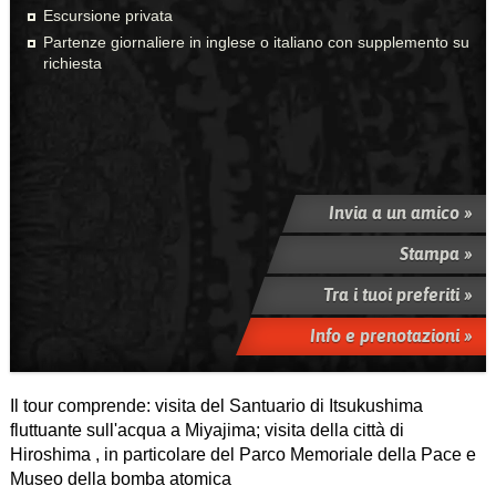
Escursione privata
Partenze giornaliere in inglese o italiano con supplemento su
richiesta
Invia a un amico »
Stampa »
Tra i tuoi preferiti »
Info e prenotazioni »
Il tour comprende: visita del Santuario di Itsukushima
fluttuante sull'acqua a Miyajima; visita della città di
Hiroshima , in particolare del Parco Memoriale della Pace e
Museo della bomba atomica