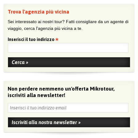
Trova l'agenzia più vicina
Sei interessato ai nostri tour? Fatti consigliare da un agente di
viaggio, cerca l'agenzia più vicina a te.
Inserisci il tuo indirizzo
Non perdere nemmeno un'offerta Mikrotour,
iscriviti alla newsletter!