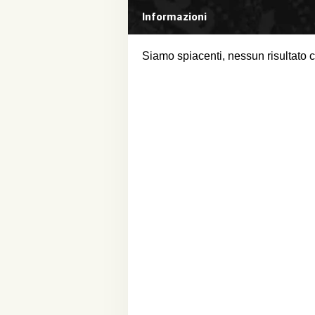
Informazioni
Siamo spiacenti, nessun risultato con