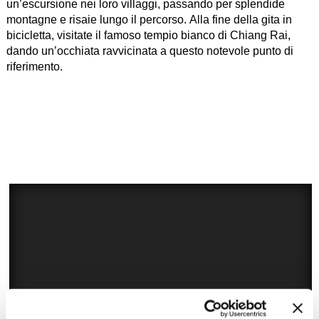
un’escursione nei loro villaggi, passando per splendide
montagne e risaie lungo il percorso. Alla fine della gita in
bicicletta, visitate il famoso tempio bianco di Chiang Rai,
dando un’occhiata ravvicinata a questo notevole punto di
riferimento.