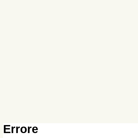
Errore