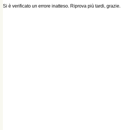
Si è verificato un errore inatteso. Riprova più tardi, grazie.