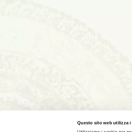
Questo sito web utilizza i
Utilizziamo i cookie per pe