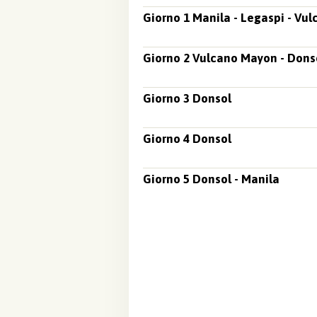
Giorno 1 Manila - Legaspi - Vu
Giorno 2 Vulcano Mayon - Dons
Giorno 3 Donsol
Giorno 4 Donsol
Giorno 5 Donsol - Manila