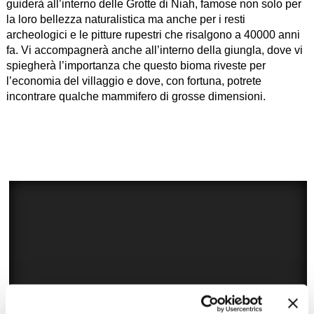
guiderà all’interno delle Grotte di Niah, famose non solo per
la loro bellezza naturalistica ma anche per i resti
archeologici e le pitture rupestri che risalgono a 40000 anni
fa. Vi accompagnerà anche all’interno della giungla, dove vi
spiegherà l’importanza che questo bioma riveste per
l’economia del villaggio e dove, con fortuna, potrete
incontrare qualche mammifero di grosse dimensioni.