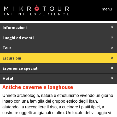
Salta al contenuto principale
menu
Informazioni
Luoghi ed eventi
Tour
Escursioni
Esperienze speciali
Hotel
Antiche caverne e longhouse
Unirete archeologia, natura e etnoturismo vivendo un giorno
intero con una famiglia del gruppo etnico degli Iban,
aiutandoli a raccogliere il riso, a cucinare i piatti tipici, a
costruire oggetti artigianali e altro. Un locale del villaggio vi