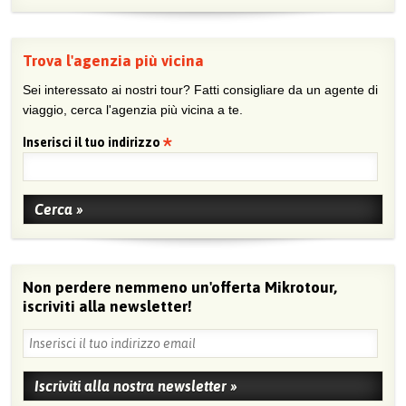
Trova l'agenzia più vicina
Sei interessato ai nostri tour? Fatti consigliare da un agente di
viaggio, cerca l'agenzia più vicina a te.
Inserisci il tuo indirizzo
Non perdere nemmeno un'offerta Mikrotour,
iscriviti alla newsletter!