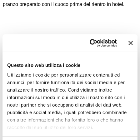
pranzo preparato con il cuoco prima del rientro in hotel.
Questo sito web utilizza i cookie
Utilizziamo i cookie per personalizzare contenuti ed
annunci, per fornire funzionalità dei social media e per
analizzare il nostro traffico. Condividiamo inoltre
informazioni sul modo in cui utilizza il nostro sito con i
nostri partner che si occupano di analisi dei dati web,
Zoom
Minimize map
pubblicità e social media, i quali potrebbero combinarle
con altre informazioni che ha fornito loro o che hanno
raccolto dal suo utilizzo dei loro servizi.
Offerte