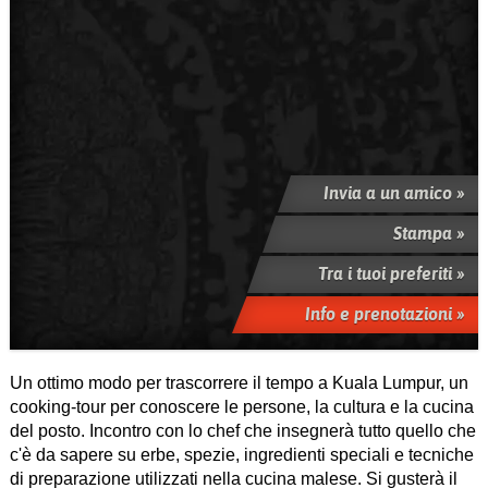
Invia a un amico »
Stampa »
Tra i tuoi preferiti »
Info e prenotazioni »
Un ottimo modo per trascorrere il tempo a Kuala Lumpur, un
cooking-tour per conoscere le persone, la cultura e la cucina
del posto. Incontro con lo chef che insegnerà tutto quello che
c'è da sapere su erbe, spezie, ingredienti speciali e tecniche
di preparazione utilizzati nella cucina malese. Si gusterà il