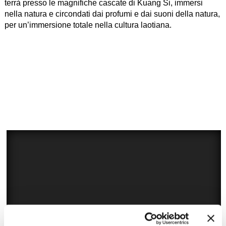
terrà presso le magnifiche cascate di Kuang Si, immersi
nella natura e circondati dai profumi e dai suoni della natura,
per un’immersione totale nella cultura laotiana.