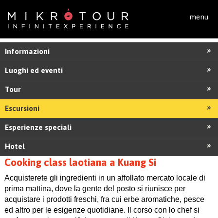
Salta al contenuto principale
menu
Informazioni
Luoghi ed eventi
Tour
Escursioni
Esperienze speciali
Hotel
Cooking class laotiana a Kuang Si
Acquisterete gli ingredienti in un affollato mercato locale di
prima mattina, dove la gente del posto si riunisce per
acquistare i prodotti freschi, fra cui erbe aromatiche, pesce
ed altro per le esigenze quotidiane. Il corso con lo chef si