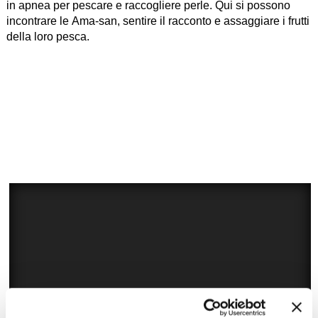
in apnea per pescare e raccogliere perle. Qui si possono
incontrare le Ama-san, sentire il racconto e assaggiare i frutti
della loro pesca.