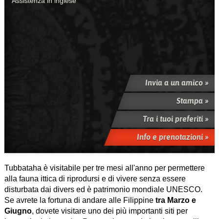
Assistenza in inglese
Invia a un amico »
Stampa »
Tra i tuoi preferiti »
Info e prenotazioni »
Tubbataha è visitabile per tre mesi all'anno per permettere
alla fauna ittica di riprodursi e di vivere senza essere
disturbata dai divers ed è patrimonio mondiale UNESCO.
Se avrete la fortuna di andare alle Filippine
tra Marzo e
Giugno
, dovete visitare uno dei più importanti siti per