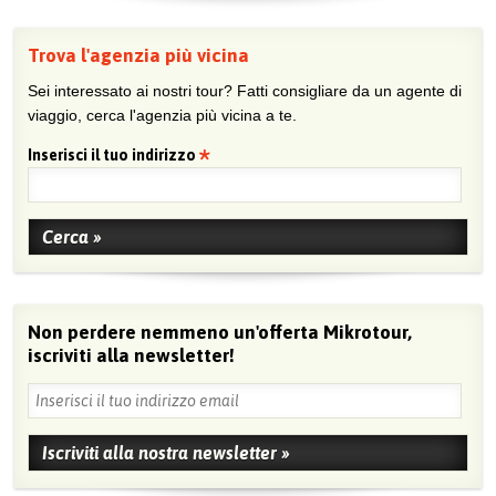
Trova l'agenzia più vicina
Sei interessato ai nostri tour? Fatti consigliare da un agente di
viaggio, cerca l'agenzia più vicina a te.
Inserisci il tuo indirizzo
Non perdere nemmeno un'offerta Mikrotour,
iscriviti alla newsletter!