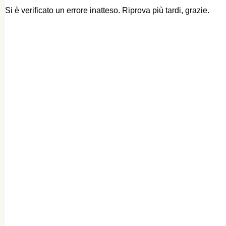
Si è verificato un errore inatteso. Riprova più tardi, grazie.