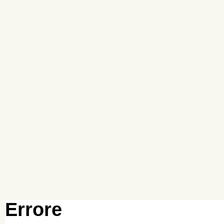
Errore