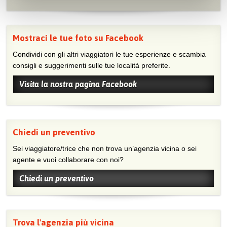
Mostraci le tue foto su Facebook
Condividi con gli altri viaggiatori le tue esperienze e scambia
consigli e suggerimenti sulle tue località preferite.
Visita la nostra pagina Facebook
Chiedi un preventivo
Sei viaggiatore/trice che non trova un’agenzia vicina o sei
agente e vuoi collaborare con noi?
Chiedi un preventivo
Trova l'agenzia più vicina