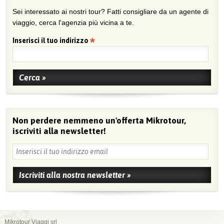
Sei interessato ai nostri tour? Fatti consigliare da un agente di
viaggio, cerca l'agenzia più vicina a te.
Inserisci il tuo indirizzo
Non perdere nemmeno un'offerta Mikrotour,
iscriviti alla newsletter!
Mikrotour Viaggi srl