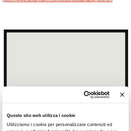
Zoom
Minimize map
Questo sito web utilizza i cookie
Offerte
Utilizziamo i cookie per personalizzare contenuti ed
Quotazioni di alcune proposte di viaggio, modificabili su