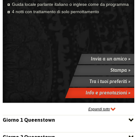
Guida locale parlante italiano o inglese come da programma
4 notti con trattamento di solo pernottamento
Invia a un amico »
Stampa »
Tra i tuoi preferiti »
Info e prenotazioni »
Espandi tutto
Giorno 1 Queenstown
Giorno 2 Queenstown