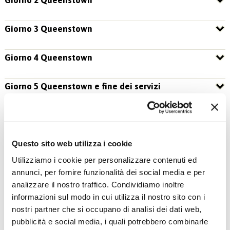
Giorno 3 Queenstown
Giorno 4 Queenstown
Giorno 5 Queenstown e fine dei servizi
Questo sito web utilizza i cookie
Utilizziamo i cookie per personalizzare contenuti ed
annunci, per fornire funzionalità dei social media e per
analizzare il nostro traffico. Condividiamo inoltre
informazioni sul modo in cui utilizza il nostro sito con i
nostri partner che si occupano di analisi dei dati web,
pubblicità e social media, i quali potrebbero combinarle