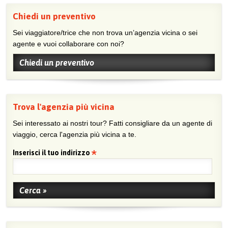
Chiedi un preventivo
Sei viaggiatore/trice che non trova un’agenzia vicina o sei
agente e vuoi collaborare con noi?
Chiedi un preventivo
Trova l'agenzia più vicina
Sei interessato ai nostri tour? Fatti consigliare da un agente di
viaggio, cerca l'agenzia più vicina a te.
Inserisci il tuo indirizzo