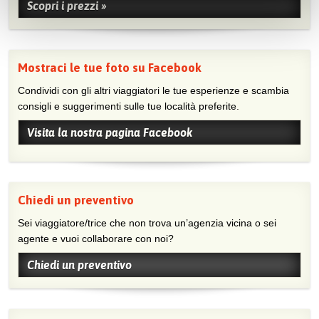
Scopri i prezzi »
Mostraci le tue foto su Facebook
Condividi con gli altri viaggiatori le tue esperienze e scambia
consigli e suggerimenti sulle tue località preferite.
Visita la nostra pagina Facebook
Chiedi un preventivo
Sei viaggiatore/trice che non trova un’agenzia vicina o sei
agente e vuoi collaborare con noi?
Chiedi un preventivo