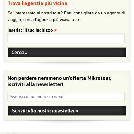
Trova l'agenzia più vicina
Sei interessato ai nostri tour? Fatti consigliare da un agente di
viaggio, cerca l'agenzia più vicina a te.
Inserisci il tuo indirizzo
Non perdere nemmeno un'offerta Mikrotour,
iscriviti alla newsletter!