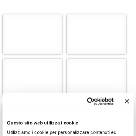
Questo sito web utilizza i cookie
Utilizziamo i cookie per personalizzare contenuti ed