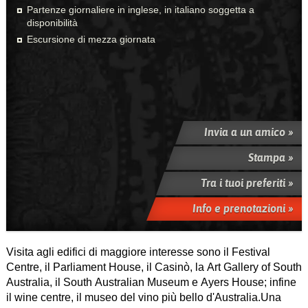
Partenze giornaliere in inglese, in italiano soggetta a
disponibilità
Escursione di mezza giornata
Invia a un amico »
Stampa »
Tra i tuoi preferiti »
Info e prenotazioni »
Visita agli edifici di maggiore interesse sono il Festival
Centre, il Parliament House, il Casinò, la Art Gallery of South
Australia, il South Australian Museum e Ayers House; infine
il wine centre, il museo del vino più bello d'Australia.Una