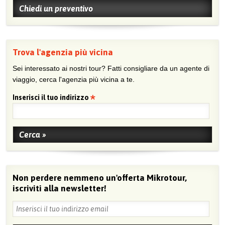
Chiedi un preventivo
Trova l'agenzia più vicina
Sei interessato ai nostri tour? Fatti consigliare da un agente di
viaggio, cerca l'agenzia più vicina a te.
Inserisci il tuo indirizzo
Non perdere nemmeno un'offerta Mikrotour,
iscriviti alla newsletter!