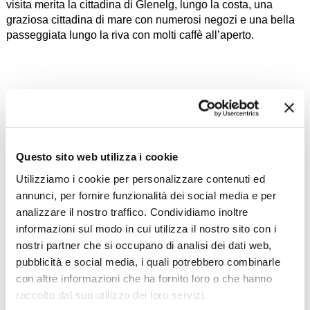
visita merita la cittadina di Glenelg, lungo la costa, una
graziosa cittadina di mare con numerosi negozi e una bella
passeggiata lungo la riva con molti caffè all’aperto.
Questo sito web utilizza i cookie
Utilizziamo i cookie per personalizzare contenuti ed
annunci, per fornire funzionalità dei social media e per
analizzare il nostro traffico. Condividiamo inoltre
informazioni sul modo in cui utilizza il nostro sito con i
nostri partner che si occupano di analisi dei dati web,
pubblicità e social media, i quali potrebbero combinarle
Zoom
Minimize map
con altre informazioni che ha fornito loro o che hanno
raccolto dal suo utilizzo dei loro servizi.