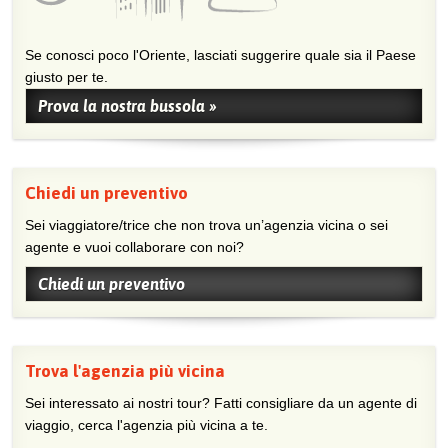
Se conosci poco l'Oriente, lasciati suggerire quale sia il Paese
giusto per te.
Prova la nostra bussola »
Chiedi un preventivo
Sei viaggiatore/trice che non trova un’agenzia vicina o sei
agente e vuoi collaborare con noi?
Chiedi un preventivo
Trova l'agenzia più vicina
Sei interessato ai nostri tour? Fatti consigliare da un agente di
viaggio, cerca l'agenzia più vicina a te.