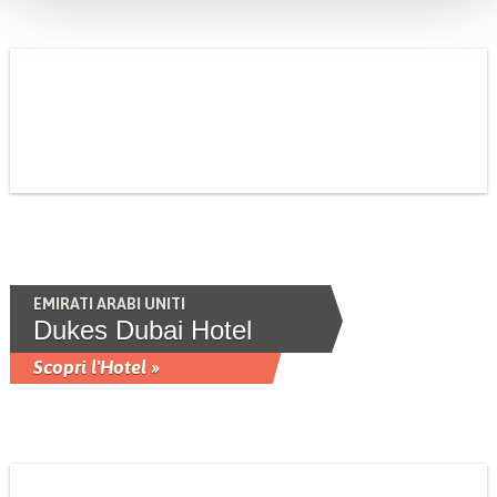
EMIRATI ARABI UNITI
Dukes Dubai Hotel
Scopri l'Hotel »