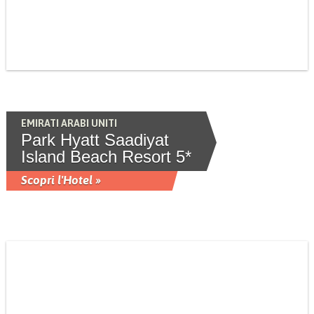
EMIRATI ARABI UNITI
Park Hyatt Saadiyat
Island Beach Resort 5*
Scopri l'Hotel »