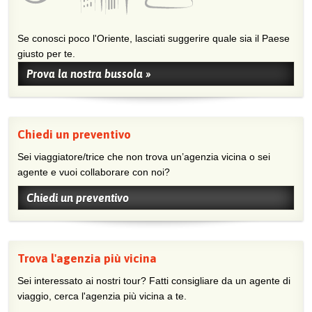
Se conosci poco l'Oriente, lasciati suggerire quale sia il Paese
giusto per te.
Prova la nostra bussola »
Chiedi un preventivo
Sei viaggiatore/trice che non trova un’agenzia vicina o sei
agente e vuoi collaborare con noi?
Chiedi un preventivo
Trova l'agenzia più vicina
Sei interessato ai nostri tour? Fatti consigliare da un agente di
viaggio, cerca l'agenzia più vicina a te.