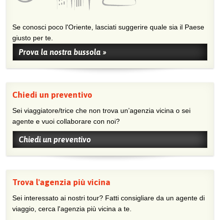
Se conosci poco l'Oriente, lasciati suggerire quale sia il Paese
giusto per te.
Prova la nostra bussola »
Chiedi un preventivo
Sei viaggiatore/trice che non trova un’agenzia vicina o sei
agente e vuoi collaborare con noi?
Chiedi un preventivo
Trova l'agenzia più vicina
Sei interessato ai nostri tour? Fatti consigliare da un agente di
viaggio, cerca l'agenzia più vicina a te.