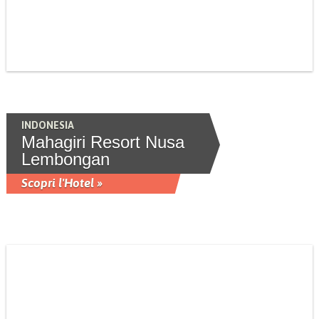
INDONESIA
Mahagiri Resort Nusa
Lembongan
Scopri l'Hotel »