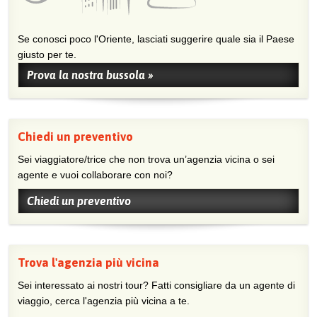
Se conosci poco l'Oriente, lasciati suggerire quale sia il Paese
giusto per te.
Prova la nostra bussola »
Chiedi un preventivo
Sei viaggiatore/trice che non trova un’agenzia vicina o sei
agente e vuoi collaborare con noi?
Chiedi un preventivo
Trova l'agenzia più vicina
Sei interessato ai nostri tour? Fatti consigliare da un agente di
viaggio, cerca l'agenzia più vicina a te.