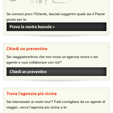
Se conosci poco l'Oriente, lasciati suggerire quale sia il Paese
giusto per te.
Prova la nostra bussola »
Chiedi un preventivo
Sei viaggiatore/trice che non trova un’agenzia vicina o sei
agente e vuoi collaborare con noi?
Chiedi un preventivo
Trova l'agenzia più vicina
Sei interessato ai nostri tour? Fatti consigliare da un agente di
viaggio, cerca l'agenzia più vicina a te.