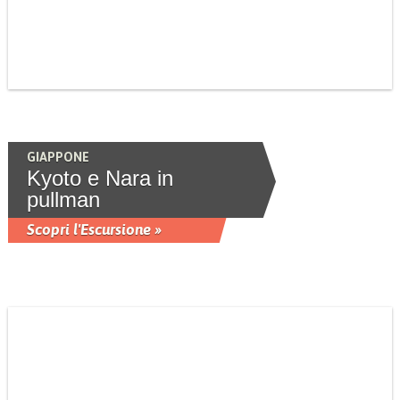
GIAPPONE
Kyoto e Nara in
pullman
Scopri l'Escursione »