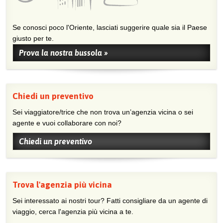
Se conosci poco l'Oriente, lasciati suggerire quale sia il Paese
giusto per te.
Prova la nostra bussola »
Chiedi un preventivo
Sei viaggiatore/trice che non trova un’agenzia vicina o sei
agente e vuoi collaborare con noi?
Chiedi un preventivo
Trova l'agenzia più vicina
Sei interessato ai nostri tour? Fatti consigliare da un agente di
viaggio, cerca l'agenzia più vicina a te.